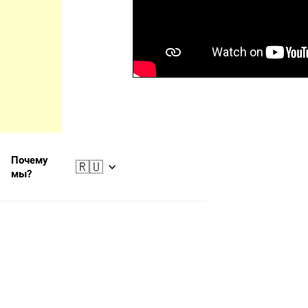
Почему
🇷🇺
мы?